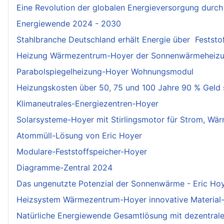
Eine Revolution der globalen Energieversorgung durch
Energiewende 2024 - 2030
Stahlbranche Deutschland erhält Energie über Feststo
Heizung Wärmezentrum-Hoyer der Sonnenwärmeheizung
Parabolspiegelheizung-Hoyer Wohnungsmodul
Heizungskosten über 50, 75 und 100 Jahre 90 % Geld
Klimaneutrales-Energiezentren-Hoyer
Solarsysteme-Hoyer mit Stirlingsmotor für Strom, Wä
Atommüll-Lösung von Eric Hoyer
Modulare-Feststoffspeicher-Hoyer
Diagramme-Zentral 2024
Das ungenutzte Potenzial der Sonnenwärme - Eric Hoy
Heizsystem Wärmezentrum-Hoyer innovative Material
Natürliche Energiewende Gesamtlösung mit dezentrale