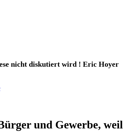
e nicht diskutiert wird ! Eric Hoyer
r
 Bürger und Gewerbe, weil