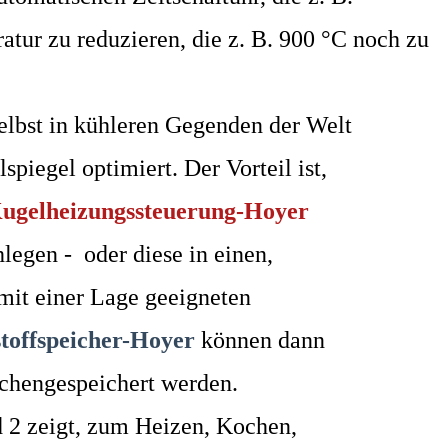
atur zu reduzieren, die z. B. 900 °C noch zu
selbst in kühleren Gegenden der Welt
iegel optimiert. Der Vorteil ist,
ugelheizungssteuerung-Hoyer
legen - oder diese in einen,
mit einer Lage geeigneten
stoffspeicher-Hoyer
können dann
chengespeichert werden.
 2 zeigt, zum Heizen, Kochen,