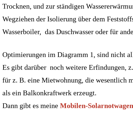
Trocknen, und zur ständigen Wassererwärmun
Wegziehen der Isolierung über dem Feststof
Wasserboiler, das Duschwasser oder für ande
Optimierungen im Diagramm 1, sind nicht all
Es gibt darüber noch weitere Erfindungen, z
für z. B. eine Mietwohnung, die wesentlich
als ein Balkonkraftwerk erzeugt.
Dann gibt es meine
Mobilen-Solarnotwage