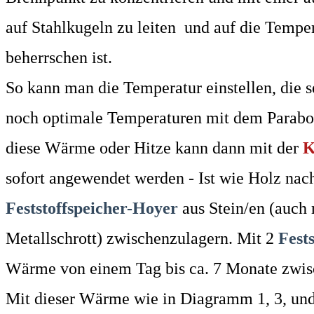
auf Stahlkugeln zu leiten und auf die Temper
beherrschen ist.
So kann man die Temperatur einstellen, die 
noch optimale Temperaturen mit dem Parabolsp
diese Wärme oder Hitze kann dann mit der
K
sofort angewendet werden - Ist wie Holz nach
Feststoffspeicher-Hoyer
aus Stein/en (auch 
Metallschrott) zwischenzulagern. Mit 2
Fest
Wärme von einem Tag bis ca. 7 Monate zwis
Mit dieser Wärme wie in Diagramm 1, 3, und