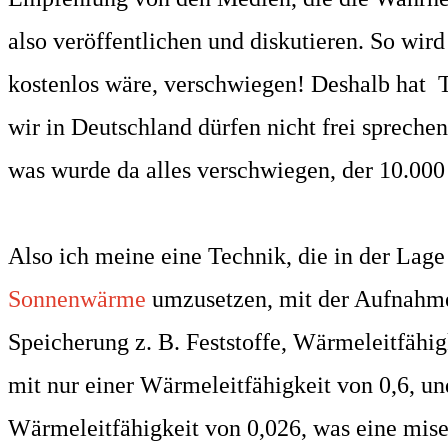
also veröffentlichen und diskutieren. So wird
kostenlos wäre, verschwiegen! Deshalb hat T
wir in Deutschland dürfen nicht frei sprechen
was wurde da alles verschwiegen, der 10.000
Also ich meine eine Technik, die in der Lage
Sonnenwärme
umzusetzen,
mit der Aufnahm
Speicherung z. B. Feststoffe, Wärmeleitfähig
mit nur einer Wärmeleitfähigkeit
von 0,6, un
Wärmeleitfähigkeit von 0,026, was eine mis