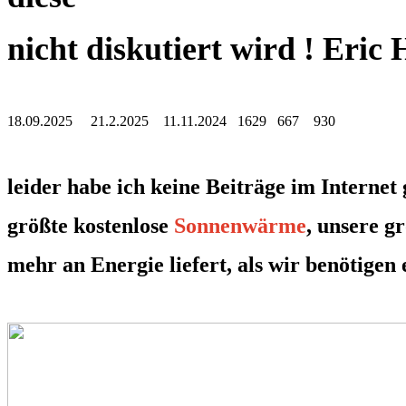
nicht diskutiert wird ! Eric
18.09.2025 21.2.2025 11.11.2024 1629 667 930
leider habe ich keine Beiträge im Internet
größte kostenlose
Sonnenwärme
, unsere g
mehr an Energie liefert, als wir benötigen 