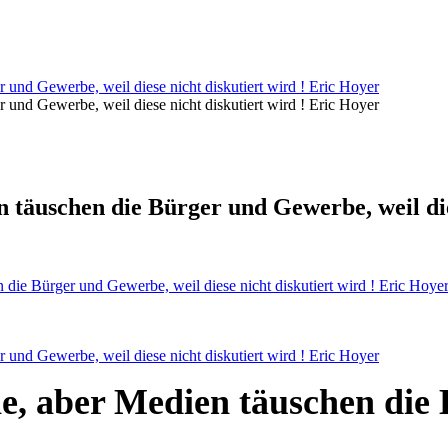
und Gewerbe, weil diese nicht diskutiert wird ! Eric Hoyer
und Gewerbe, weil diese nicht diskutiert wird ! Eric Hoyer
täuschen die Bürger und Gewerbe, weil dies
die Bürger und Gewerbe, weil diese nicht diskutiert wird ! Eric Hoye
und Gewerbe, weil diese nicht diskutiert wird ! Eric Hoyer
e, aber Medien täuschen die