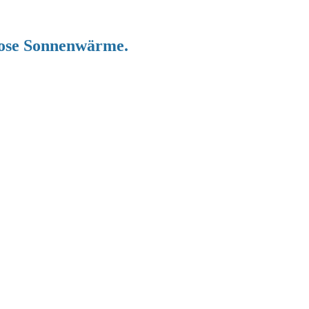
nlose Sonnenwärme.