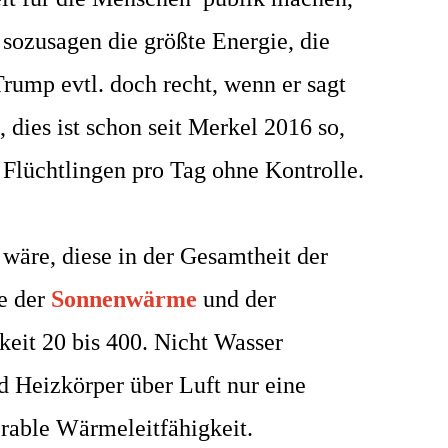
 sozusagen die größte Energie, die
rump evtl. doch recht, wenn er sagt
, dies ist schon seit Merkel 2016 so,
 Flüchtlingen pro Tag ohne Kontrolle.
 wäre, diese in der Gesamtheit der
e der
Sonnenwärme
und der
keit 20 bis 400. Nicht Wasser
d Heizkörper über Luft nur eine
erable Wärmeleitfähigkeit.