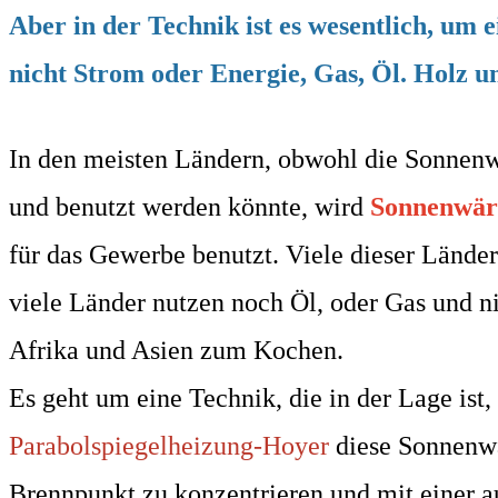
Aber in der Technik ist es wesentlich,
um e
nicht Strom oder Energie, Gas, Öl. Holz 
In den meisten Ländern, obwohl die Sonnen
und benutzt werden könnte, wird
Sonnenwä
für das Gewerbe benutzt. Viele dieser Länder
viele Länder nutzen noch Öl, oder Gas und ni
Afrika
und Asien zum Kochen.
Es geht um eine Technik, die in der Lage ist,
Parabolspiegelheizung-Hoyer
diese Sonnenw
Brennpunkt zu konzentrieren und mit einer au